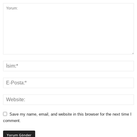
Save my name, email, and website in this browser for the next time I
comment.