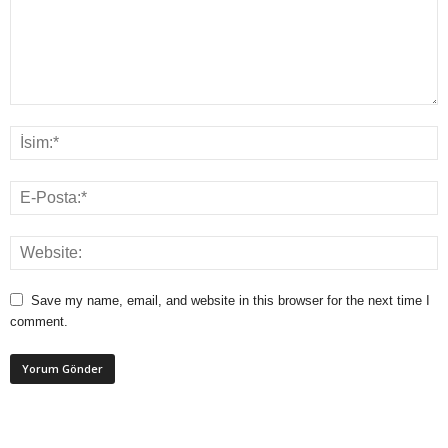
Save my name, email, and website in this browser for the next time I
comment.