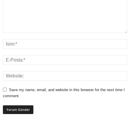
Save my name, email, and website in this browser for the next time I
comment.