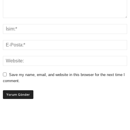
Save my name, email, and website in this browser for the next time I
comment.