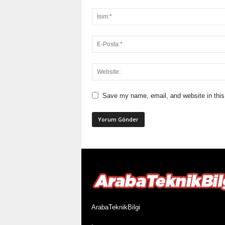
Save my name, email, and website in this
ArabaTeknikBilgi