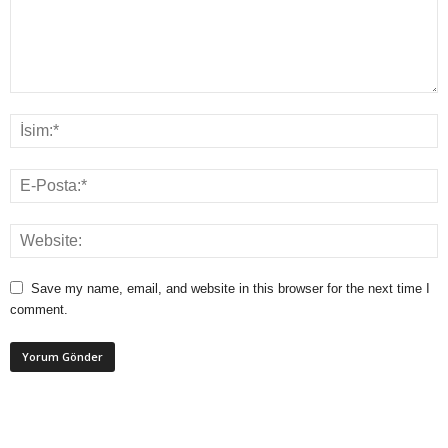
Save my name, email, and website in this browser for the next time I
comment.