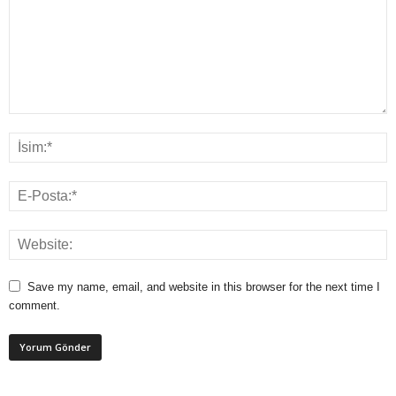
Save my name, email, and website in this browser for the next time I
comment.