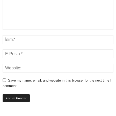
Save my name, email, and website in this browser for the next time I
comment.