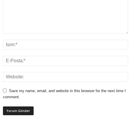
Save my name, email, and website in this browser for the next time I
comment.