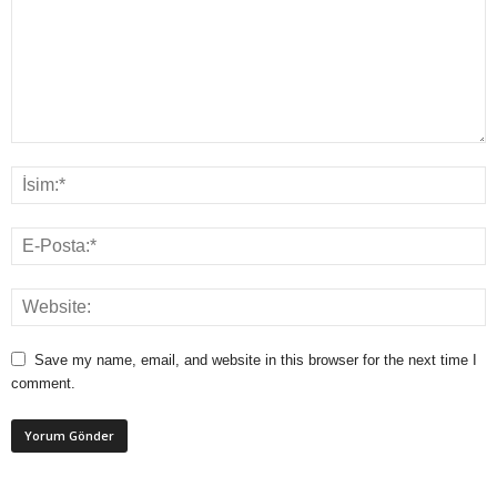
Save my name, email, and website in this browser for the next time I
comment.