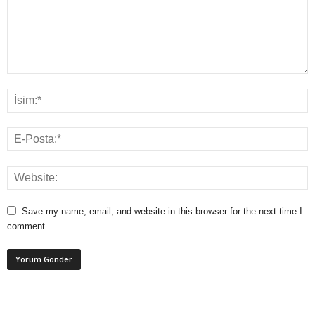
Save my name, email, and website in this browser for the next time I
comment.