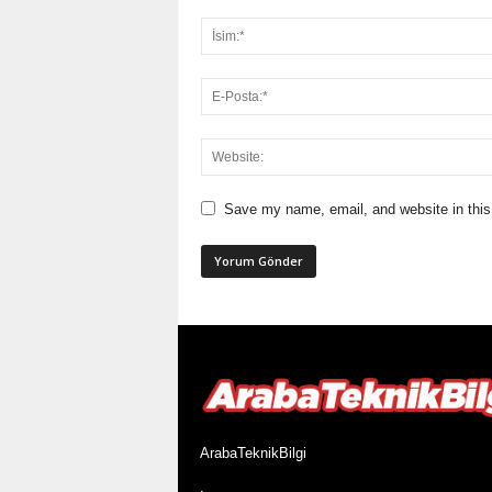
Save my name, email, and website in this
ArabaTeknikBilgi