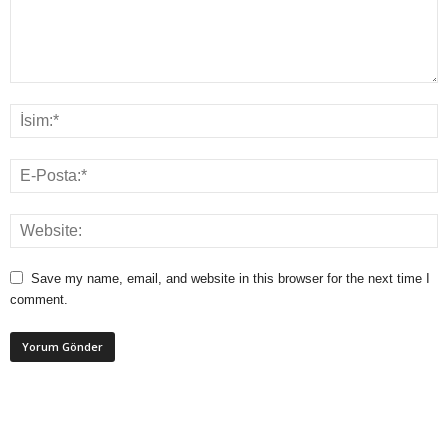
Save my name, email, and website in this browser for the next time I
comment.