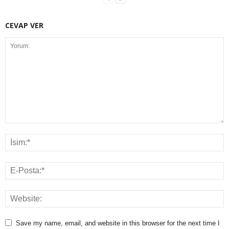
CEVAP VER
Save my name, email, and website in this browser for the next time I