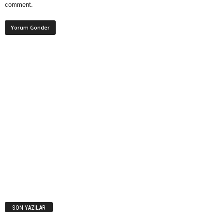
comment.
SON YAZILAR