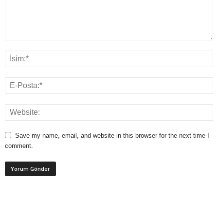
Save my name, email, and website in this browser for the next time I
comment.