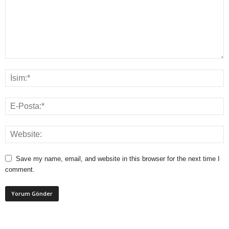
Save my name, email, and website in this browser for the next time I
comment.