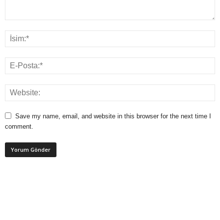
Save my name, email, and website in this browser for the next time I
comment.