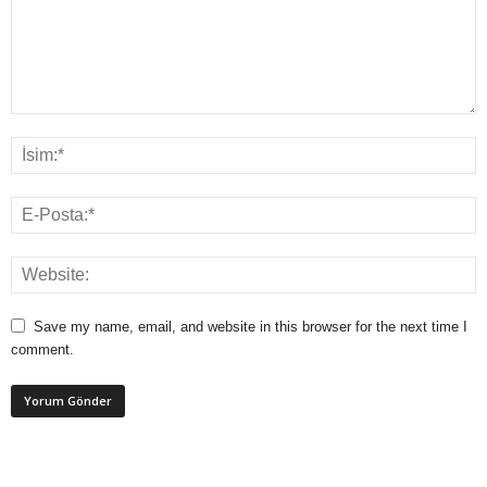
Save my name, email, and website in this browser for the next time I
comment.