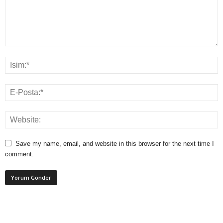
Save my name, email, and website in this browser for the next time I
comment.