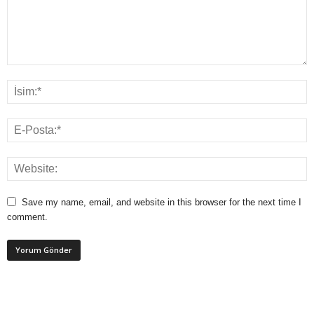
Save my name, email, and website in this browser for the next time I
comment.