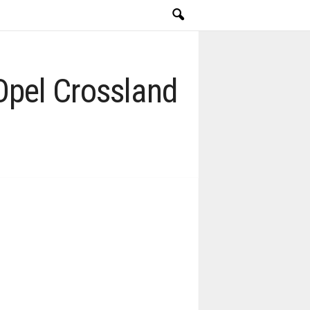
Opel Crossland