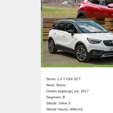
Stonic 1.0 T-GDI DCT
Nesil; Stonic
Üretim başlangıç yılı; 2017
Segment; B
Silindir; Inline 3
Silindir Hacmi; 998cm3