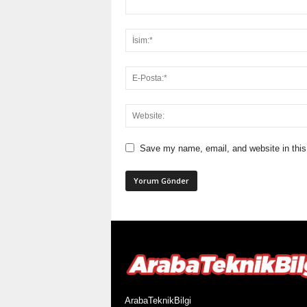
Save my name, email, and website in this
ArabaTeknikBilgi