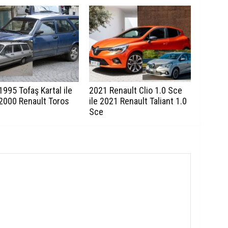
995 Tofaş Kartal ile
2021 Renault Clio 1.0 Sce
2000 Renault Toros
ile 2021 Renault Taliant 1.0
Sce