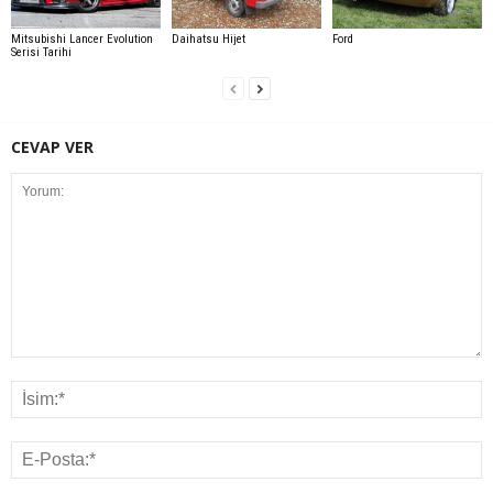
Mitsubishi Lancer Evolution
Daihatsu Hijet
Ford
Serisi Tarihi
CEVAP VER