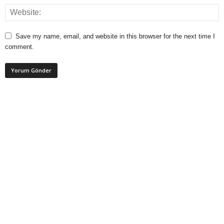
Save my name, email, and website in this browser for the next time I
comment.