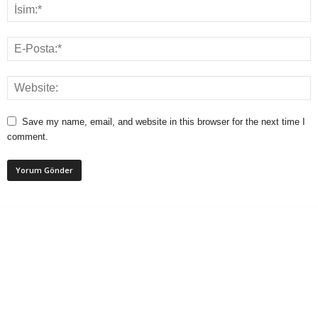
Save my name, email, and website in this browser for the next time I
comment.