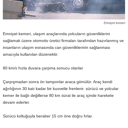
Emniyet kemeri
Emniyet kemeri, ulaşım araçlarında yolcuların güvenliklerini
sağlamak üzere otomotiv üretici firmaları tarafından hazırlanmış ve
insanların ulaşım esnasında can güvenliklerinin sağlanması
amacıyla kullanılan düzenektir.
80 km/s hızla duvara çarpma sonucu olanlar
Çarpışmadan sonra ön tamponlar araca gömülür. Araç kendi
ağırlığının 30 katı kadar bir kuvvetle frenlenir. sürücü ve yolcular
kemer ile bağlı değillerse 80 km sürat ile araç içinde harekete
devam ederler.
Sürücü koltuğuyla beraber 15 cm öne doğru fırlar.