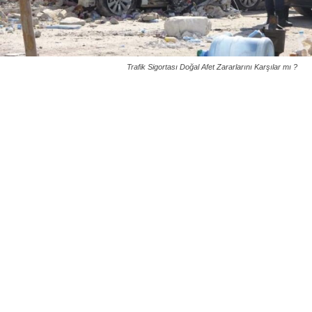
Trafik Sigortası Doğal Afet Zararlarını Karşılar mı ?