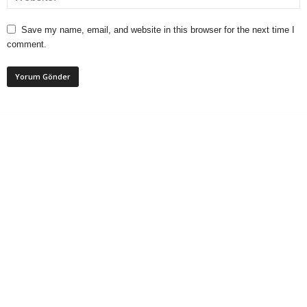
Save my name, email, and website in this browser for the next time I
comment.