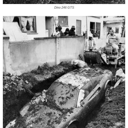
Dino 246 GTS