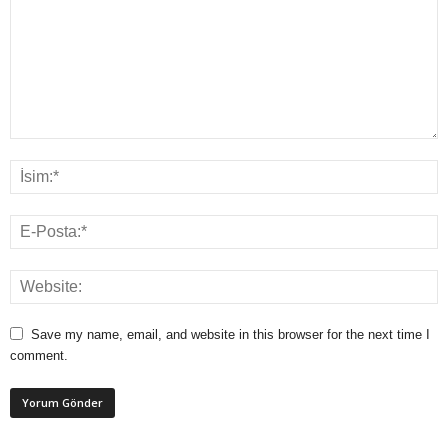
Save my name, email, and website in this browser for the next time I
comment.