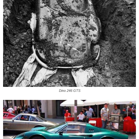
Dino 246 GTS