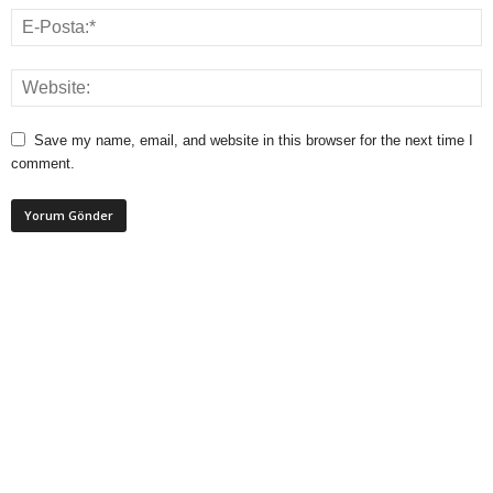
Save my name, email, and website in this browser for the next time I
comment.