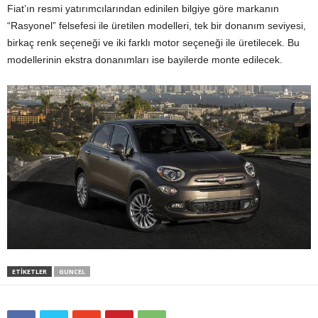
Fiat’ın resmi yatırımcılarından edinilen bilgiye göre markanın
“Rasyonel” felsefesi ile üretilen modelleri, tek bir donanım seviyesi,
birkaç renk seçeneği ve iki farklı motor seçeneği ile üretilecek. Bu
modellerinin ekstra donanımları ise bayilerde monte edilecek.
ETIKETLER
GUNCEL