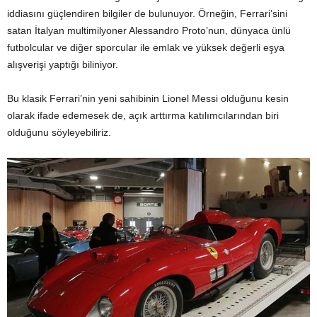
iddiasını güçlendiren bilgiler de bulunuyor. Örneğin, Ferrari’sini
satan İtalyan multimilyoner Alessandro Proto’nun, dünyaca ünlü
futbolcular ve diğer sporcular ile emlak ve yüksek değerli eşya
alışverişi yaptığı biliniyor.
Bu klasik Ferrari’nin yeni sahibinin Lionel Messi olduğunu kesin
olarak ifade edemesek de, açık arttırma katılımcılarından biri
olduğunu söyleyebiliriz.