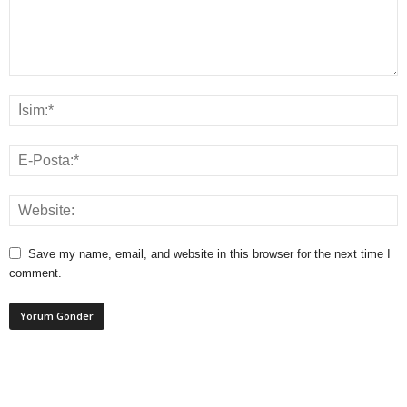
Save my name, email, and website in this browser for the next time I
comment.