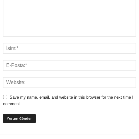
Save my name, email, and website in this browser for the next time I
comment.