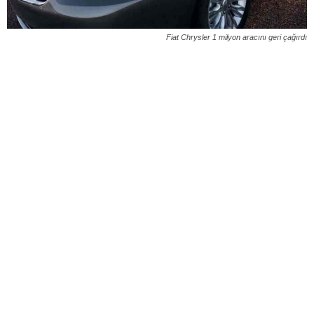
Fiat Chrysler 1 milyon aracını geri çağırdı