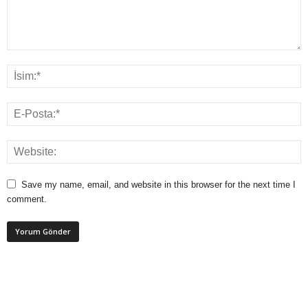
Save my name, email, and website in this browser for the next time I
comment.