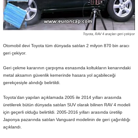
Toyota, RAV 4 araçları geri çekiyor
Otomobil devi Toyota tüm dünyada satılan 2 milyon 870 bin aracı
geri çekiyor.
Geri çekme kararının çarpışma esnasında koltukların kenarındaki
metal aksamın güvenlik kemerinde hasara yol açabileceği
gerekçesiyle alındığı belirtildi.
Toyota’dan yapılan açıklamada 2005 ile 2014 yılları arasında
üretilerek bütün dünyada satılan SUV olarak bilinen RAV 4 modeli
için geçerli olduğu belirtildi. 2005-2016 yılları arasında üretilip
Japonya pazarında satılan Vanguard modelinin de geri çağırıldığı
açıklandı.