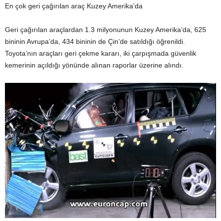
En çok geri çağırılan araç Kuzey Amerika’da
Geri çağırılan araçlardan 1.3 milyonunun Kuzey Amerika’da, 625
bininin Avrupa’da, 434 bininin de Çin’de satıldığı öğrenildi.
Toyota’nın araçları geri çekme kararı, iki çarpışmada güvenlik
kemerinin açıldığı yönünde alınan raporlar üzerine alındı.