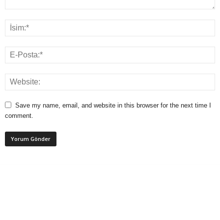
Save my name, email, and website in this browser for the next time I
comment.