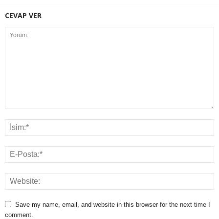
CEVAP VER
Save my name, email, and website in this browser for the next time I
comment.