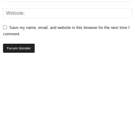
Save my name, email, and website in this browser for the next time I
comment.