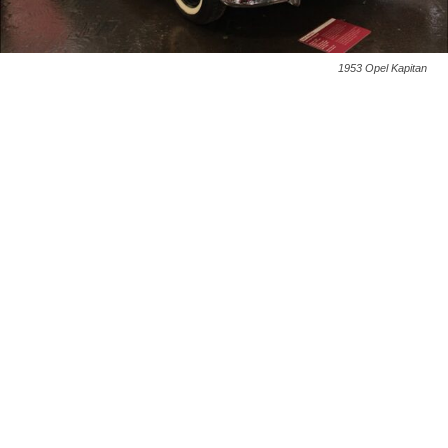
1953 Opel Kapitan