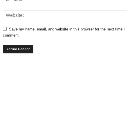
Save my name, email, and website in this browser for the next time I
comment.