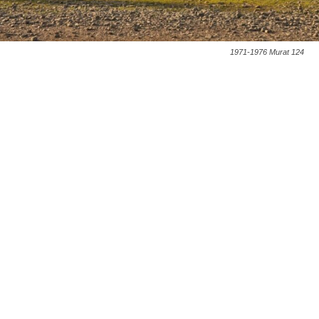
1971-1976 Murat 124