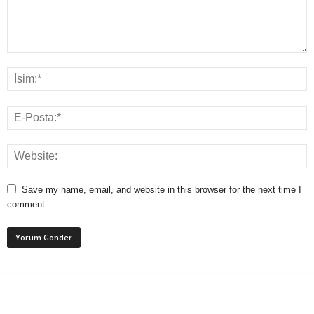
Save my name, email, and website in this browser for the next time I
comment.