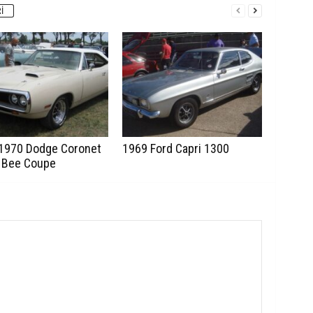
I
1970 Dodge Coronet
1969 Ford Capri 1300
 Bee Coupe