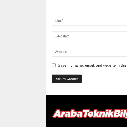
Save my name, email, and website in this