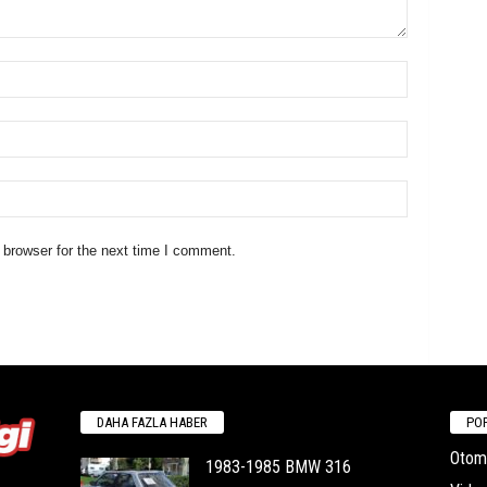
 browser for the next time I comment.
DAHA FAZLA HABER
POP
Otomo
1983-1985 BMW 316