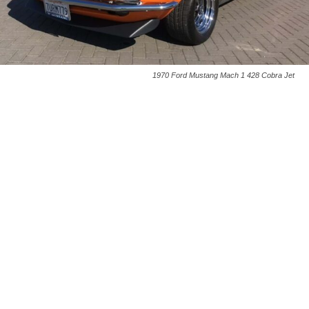
1970 Ford Mustang Mach 1 428 Cobra Jet