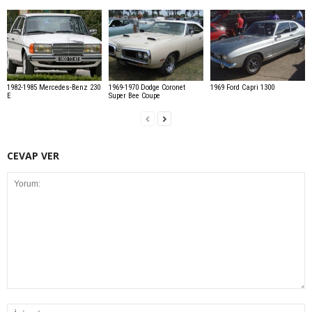
1982-1985 Mercedes-Benz 230
1969-1970 Dodge Coronet
1969 Ford Capri 1300
E
Super Bee Coupe
CEVAP VER