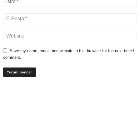
Save my name, email, and website in this browser for the next time I
comment.