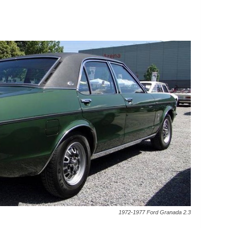
1972-1977 Ford Granada 2.3