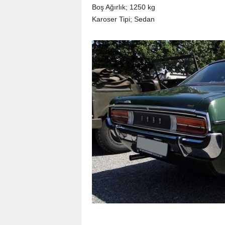
Boş Ağırlık; 1250 kg
Karoser Tipi; Sedan