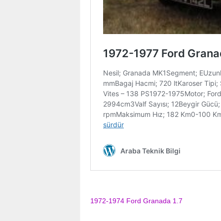
1972-1974 Ford Granada 1.7