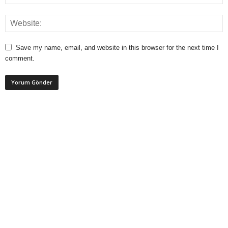
Save my name, email, and website in this browser for the next time I
comment.