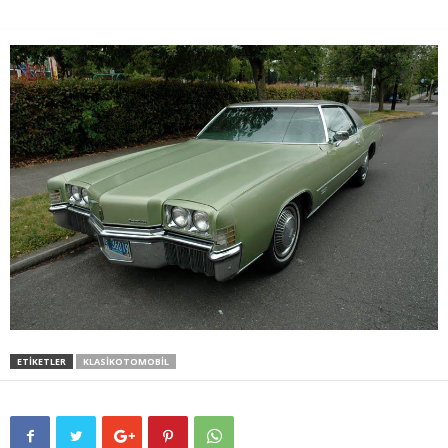
ETIKETLER
KLASIKOTOMOBIL