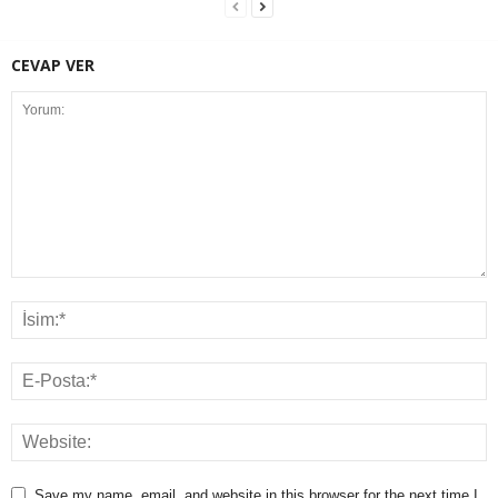
CEVAP VER
Save my name, email, and website in this browser for the next time I