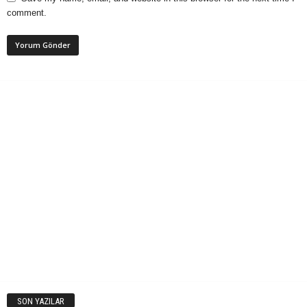
comment.
SON YAZILAR