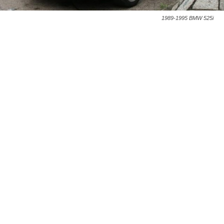
1989-1995 BMW 525i