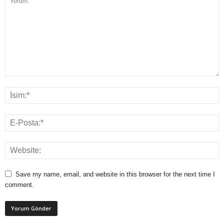
Save my name, email, and website in this browser for the next time I
comment.