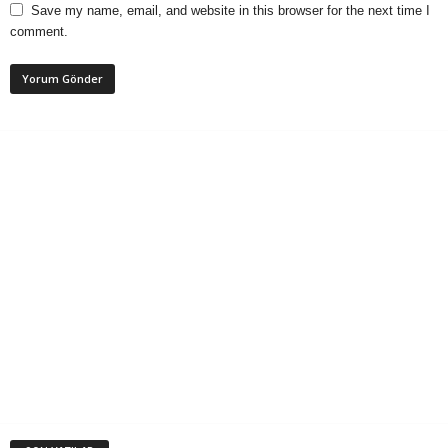
Save my name, email, and website in this browser for the next time I
comment.