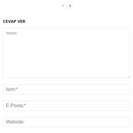
CEVAP VER