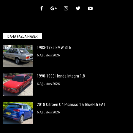
DAHA FAZLA HABER
1983-1985 BMW 316
6 Ağustos 2026
1990-1993 Honda Integra 1.8
6 Ağustos 2026
2018 Citroen C4 Picasso 1.6 BlueHDi EAT
6 Ağustos 2026