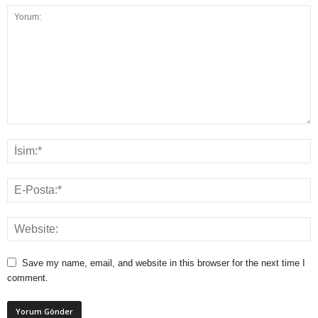
Save my name, email, and website in this browser for the next time I
comment.