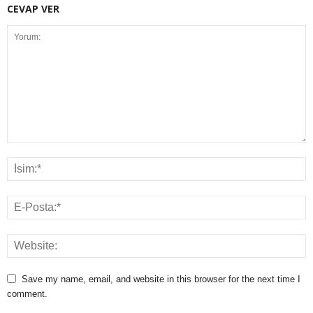
CEVAP VER
Save my name, email, and website in this browser for the next time I
comment.