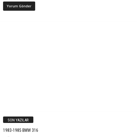
SON YAZILAR
1983-1985 BMW 316