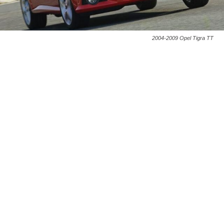
2004-2009 Opel Tigra TT