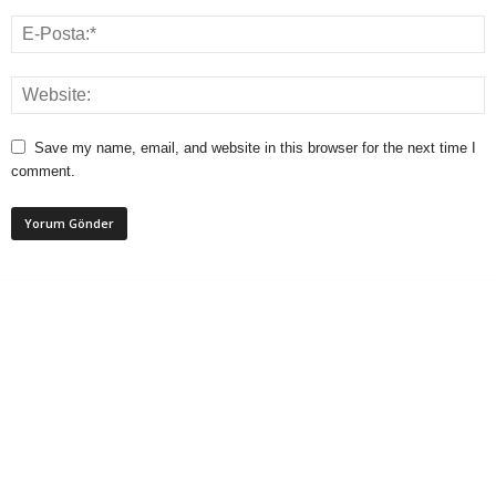
Save my name, email, and website in this browser for the next time I
comment.