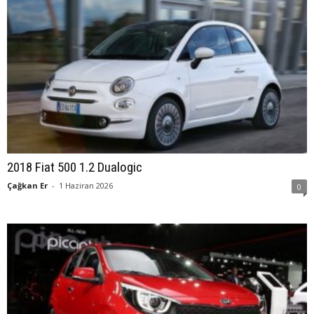
2018 Fiat 500 1.2 Dualogic
Çağkan Er
-
1 Haziran 2026
0