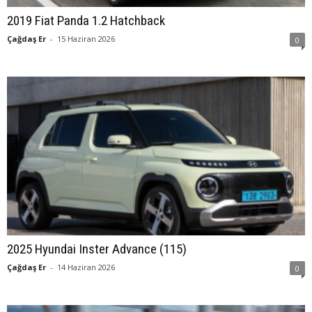
2019 Fiat Panda 1.2 Hatchback
Çağdaş Er
-
15 Haziran 2026
0
2025 Hyundai Inster Advance (115)
Çağdaş Er
-
14 Haziran 2026
0