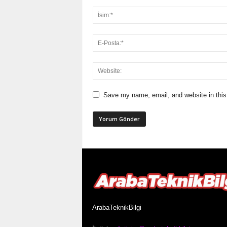
Save my name, email, and website in this
ArabaTeknikBilgi