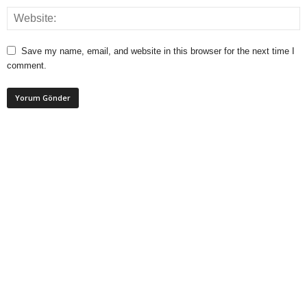
Save my name, email, and website in this browser for the next time I
comment.