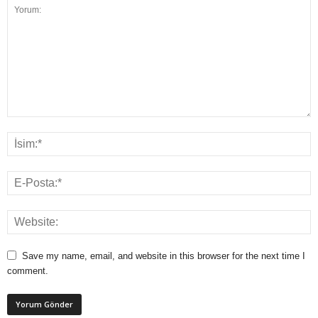
Save my name, email, and website in this browser for the next time I
comment.