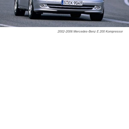
2002-2006 Mercedes-Benz E 200 Kompressor