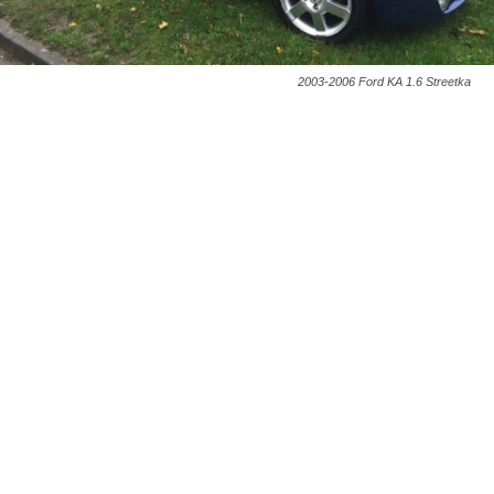
2003-2006 Ford KA 1.6 Streetka