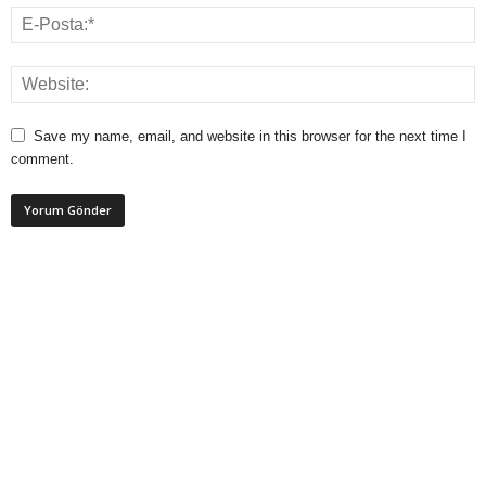
Save my name, email, and website in this browser for the next time I
comment.