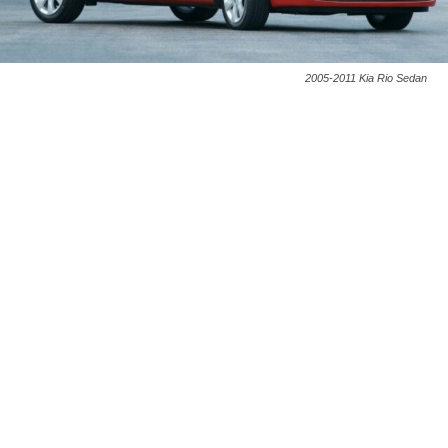
2005-2011 Kia Rio Sedan