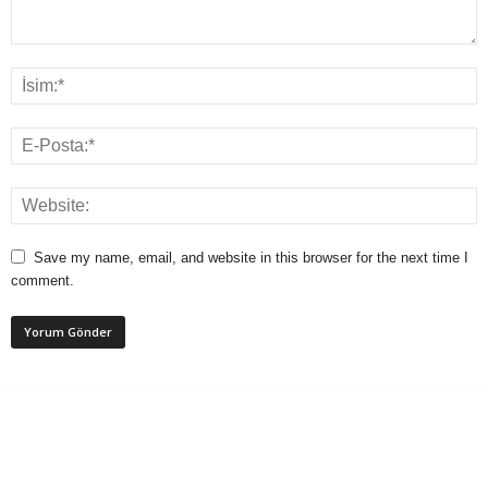
Save my name, email, and website in this browser for the next time I
comment.